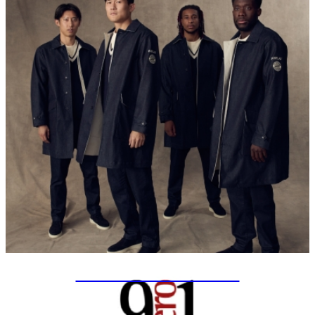
SPECIAL PROJECTS