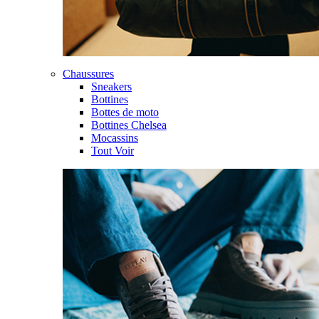
Chaussures
Sneakers
Bottines
Bottes de moto
Bottines Chelsea
Mocassins
Tout Voir