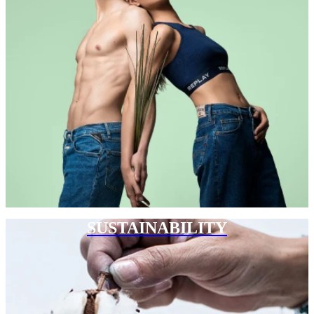
SUSTAINABILITY