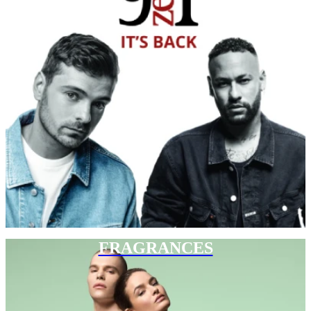
FRAGRANCES