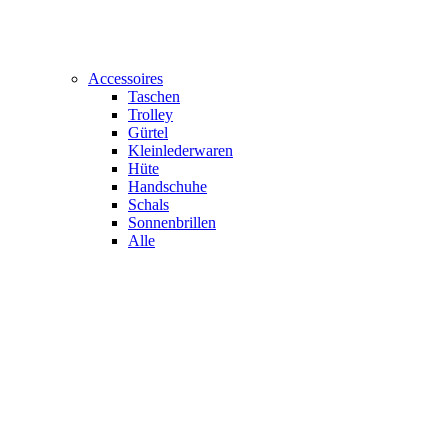
Accessoires
Taschen
Trolley
Gürtel
Kleinlederwaren
Hüte
Handschuhe
Schals
Sonnenbrillen
Alle