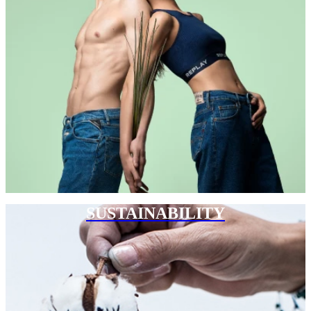
SUSTAINABILITY