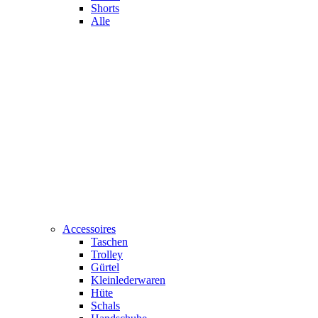
Shorts
Alle
Accessoires
Taschen
Trolley
Gürtel
Kleinlederwaren
Hüte
Schals