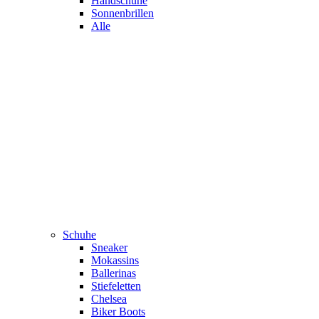
Handschuhe
Sonnenbrillen
Alle
Schuhe
Sneaker
Mokassins
Ballerinas
Stiefeletten
Chelsea
Biker Boots