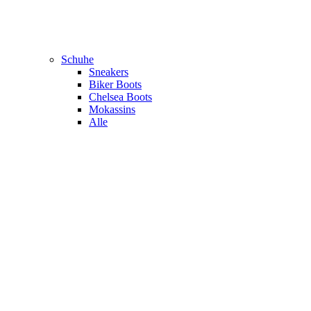
Schuhe
Sneakers
Biker Boots
Chelsea Boots
Mokassins
Alle