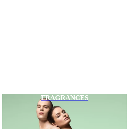
FRAGRANCES