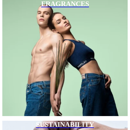
FRAGRANCES
SUSTAINABILITY