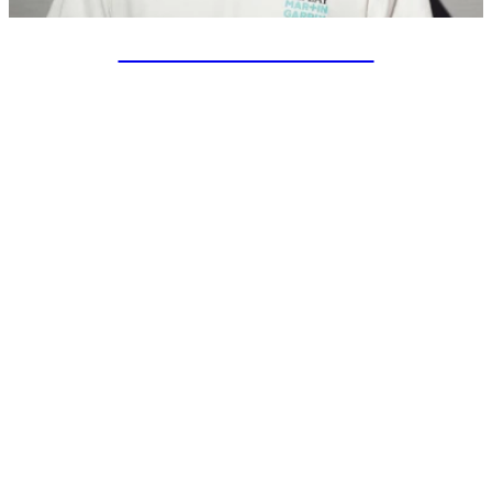
SPECIAL PROJECTS