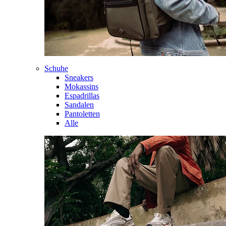
Schuhe
Sneakers
Mokassins
Espadrillas
Sandalen
Pantoletten
Alle