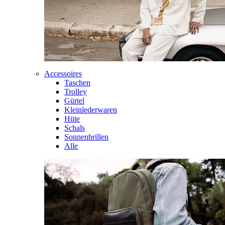
Accessoires
Taschen
Trolley
Gürtel
Kleinlederwaren
Hüte
Schals
Sonnenbrillen
Alle