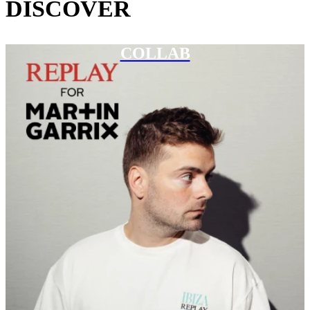
DISCOVER
COLLAB