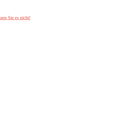
sen Sie es nicht!