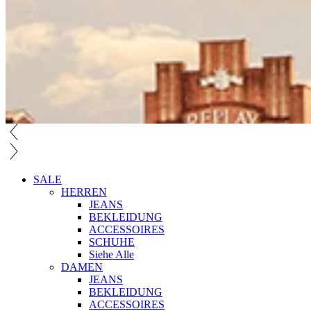
SALE
HERREN
JEANS
BEKLEIDUNG
ACCESSOIRES
SCHUHE
Siehe Alle
DAMEN
JEANS
BEKLEIDUNG
ACCESSOIRES