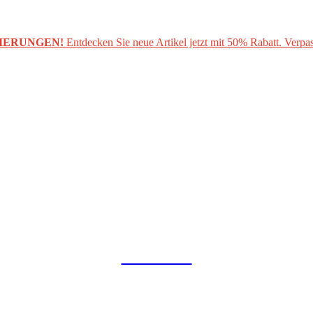
IERUNGEN!
Entdecken Sie neue Artikel jetzt mit 50% Rabatt. Verpas
COLLAB