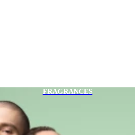
FRAGRANCES