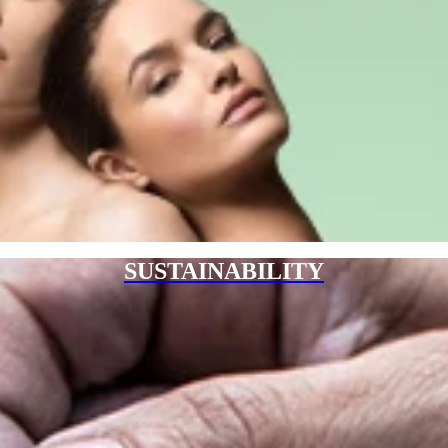
SUSTAINABILITY