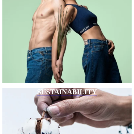
SUSTAINABILITY