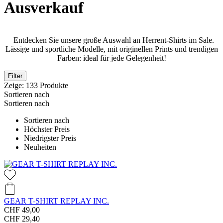
Ausverkauf
Entdecken Sie unsere große Auswahl an Herrent-Shirts im Sale.
Lässige und sportliche Modelle, mit originellen Prints und trendigen
Farben: ideal für jede Gelegenheit!
Filter
Zeige:
133
Produkte
Sortieren nach
Sortieren nach
Sortieren nach
Höchster Preis
Niedrigster Preis
Neuheiten
GEAR T-SHIRT REPLAY INC.
CHF 49,00
CHF 29,40