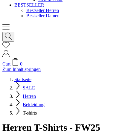
BESTSELLER
Bestseller Herren
Bestseller Damen
Cart
0
Zum Inhalt springen
Startseite
SALE
Herren
Bekleidung
T-shirts
Herren T-Shirts - FW25