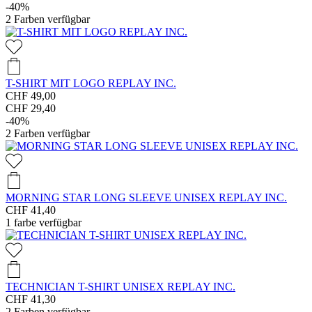
-40%
2
Farben verfügbar
T-SHIRT MIT LOGO REPLAY INC.
CHF 49,00
CHF 29,40
-40%
2
Farben verfügbar
MORNING STAR LONG SLEEVE UNISEX REPLAY INC.
CHF 41,40
1
farbe verfügbar
TECHNICIAN T-SHIRT UNISEX REPLAY INC.
CHF 41,30
2
Farben verfügbar