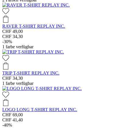
RAVER T-SHIRT REPLAY INC.
CHF 49,00
CHF 34,30
-30%
1
farbe verfügbar
TRIP T-SHIRT REPLAY INC.
CHF 34,30
1
farbe verfügbar
LOGO LONG T-SHIRT REPLAY INC.
CHF 69,00
CHF 41,40
-40%