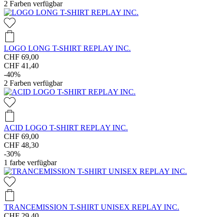
2
Farben verfügbar
LOGO LONG T-SHIRT REPLAY INC.
CHF 69,00
CHF 41,40
-40%
2
Farben verfügbar
ACID LOGO T-SHIRT REPLAY INC.
CHF 69,00
CHF 48,30
-30%
1
farbe verfügbar
TRANCEMISSION T-SHIRT UNISEX REPLAY INC.
CHF 29,40