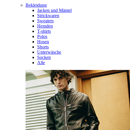
Bekleidung
Jacken und Mäntel
Strickwaren
Sweaters
Hemden
T-shirts
Polos
Hosen
Shorts
Unterwäsche
Socken
Alle