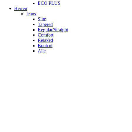
ECO PLUS
Herren
Jeans
Slim
Tapered
Regular/Straight
Comfort
Relaxed
Bootcut
Alle