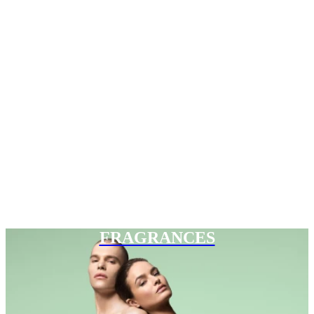
FRAGRANCES