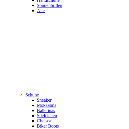
Handschuhe
Sonnenbrillen
Alle
Schuhe
Sneaker
Mokassins
Ballerinas
Stiefeletten
Chelsea
Biker Boots