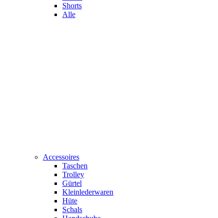
Shorts
Alle
Accessoires
Taschen
Trolley
Gürtel
Kleinlederwaren
Hüte
Schals