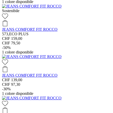
1
colore disponibile
Sostenibile
JEANS COMFORT FIT ROCCO
573,ECO PLUS
CHF 159,00
CHF 79,50
-50%
1
colore disponibile
JEANS COMFORT FIT ROCCO
CHF 139,00
CHF 97,30
-30%
1
colore disponibile