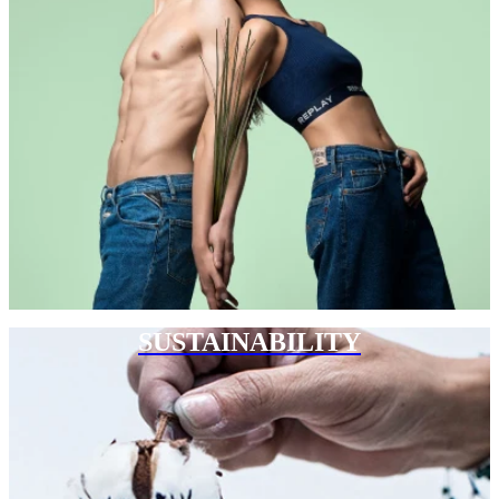
SUSTAINABILITY