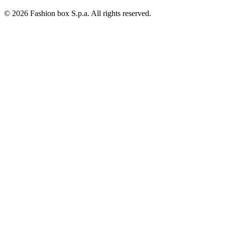
© 2026 Fashion box S.p.a. All rights reserved.