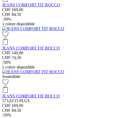
JEANS COMFORT FIT ROCCO
CHF 169,00
CHF 84,50
-50%
1
colore disponibile
JEANS COMFORT FIT ROCCO
CHF 149,00
CHF 74,50
-50%
1
colore disponibile
Sostenibile
JEANS COMFORT FIT ROCCO
573,ECO PLUS
CHF 169,00
CHF 84,50
-50%