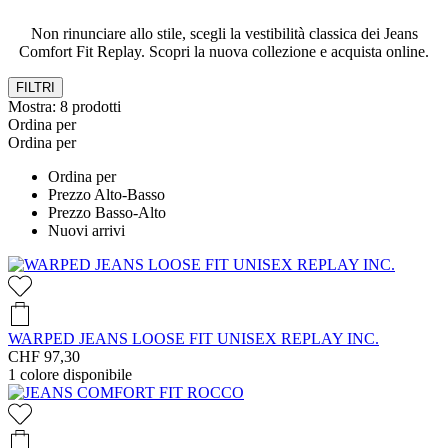
Non rinunciare allo stile, scegli la vestibilità classica dei Jeans
Comfort Fit Replay. Scopri la nuova collezione e acquista online.
FILTRI
Mostra:
8
prodotti
Ordina per
Ordina per
Ordina per
Prezzo Alto-Basso
Prezzo Basso-Alto
Nuovi arrivi
WARPED JEANS LOOSE FIT UNISEX REPLAY INC.
CHF 97,30
1
colore disponibile