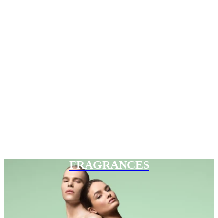
FRAGRANCES