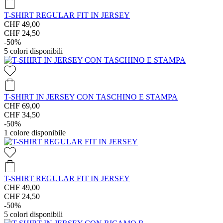
T-SHIRT REGULAR FIT IN JERSEY
CHF 49,00
CHF 24,50
-50%
5
colori disponibili
T-SHIRT IN JERSEY CON TASCHINO E STAMPA
CHF 69,00
CHF 34,50
-50%
1
colore disponibile
T-SHIRT REGULAR FIT IN JERSEY
CHF 49,00
CHF 24,50
-50%
5
colori disponibili