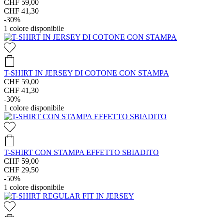
CHF 59,00
CHF 41,30
-30%
1
colore disponibile
T-SHIRT IN JERSEY DI COTONE CON STAMPA
CHF 59,00
CHF 41,30
-30%
1
colore disponibile
T-SHIRT CON STAMPA EFFETTO SBIADITO
CHF 59,00
CHF 29,50
-50%
1
colore disponibile