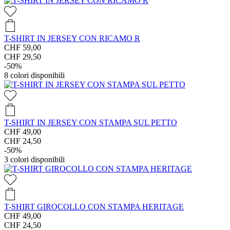
T-SHIRT IN JERSEY CON RICAMO R
CHF 59,00
CHF 29,50
-50%
8
colori disponibili
T-SHIRT IN JERSEY CON STAMPA SUL PETTO
CHF 49,00
CHF 24,50
-50%
3
colori disponibili
T-SHIRT GIROCOLLO CON STAMPA HERITAGE
CHF 49,00
CHF 24,50