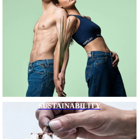
SUSTAINABILITY