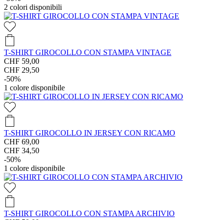
2
colori disponibili
T-SHIRT GIROCOLLO CON STAMPA VINTAGE
CHF 59,00
CHF 29,50
-50%
1
colore disponibile
T-SHIRT GIROCOLLO IN JERSEY CON RICAMO
CHF 69,00
CHF 34,50
-50%
1
colore disponibile
T-SHIRT GIROCOLLO CON STAMPA ARCHIVIO