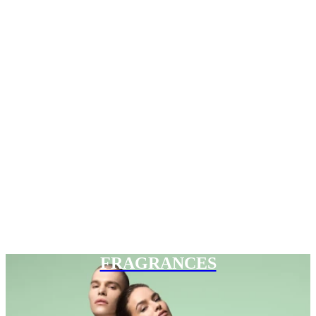
FRAGRANCES