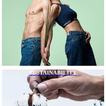
SUSTAINABILITY