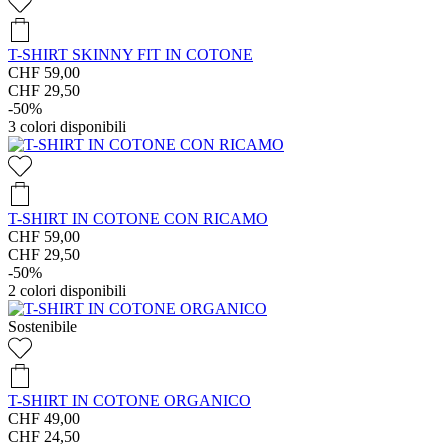
T-SHIRT SKINNY FIT IN COTONE
CHF 59,00
CHF 29,50
-50%
3
colori disponibili
T-SHIRT IN COTONE CON RICAMO
CHF 59,00
CHF 29,50
-50%
2
colori disponibili
Sostenibile
T-SHIRT IN COTONE ORGANICO
CHF 49,00
CHF 24,50