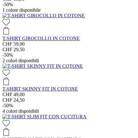
-50%
1
colore disponibile
T-SHIRT GIROCOLLO IN COTONE
CHF 59,00
CHF 29,50
-50%
2
colori disponibili
T-SHIRT SKINNY FIT IN COTONE
CHF 49,00
CHF 24,50
-50%
4
colori disponibili