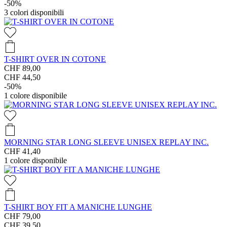
-50%
3
colori disponibili
T-SHIRT OVER IN COTONE
CHF 89,00
CHF 44,50
-50%
1
colore disponibile
MORNING STAR LONG SLEEVE UNISEX REPLAY INC.
CHF 41,40
1
colore disponibile
T-SHIRT BOY FIT A MANICHE LUNGHE
CHF 79,00
CHF 39,50