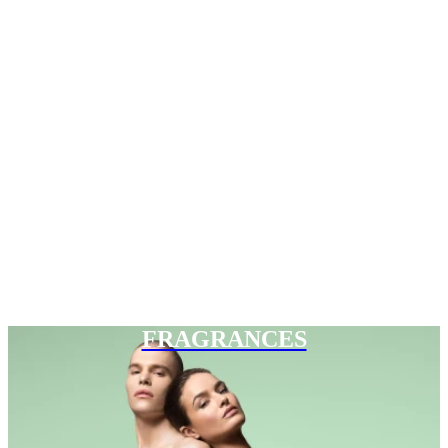
FRAGRANCES