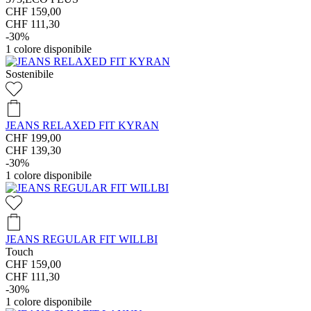
CHF 159,00
CHF 111,30
-30%
1
colore disponibile
Sostenibile
JEANS RELAXED FIT KYRAN
CHF 199,00
CHF 139,30
-30%
1
colore disponibile
JEANS REGULAR FIT WILLBI
Touch
CHF 159,00
CHF 111,30
-30%
1
colore disponibile