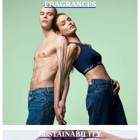
FRAGRANCES
SUSTAINABILITY