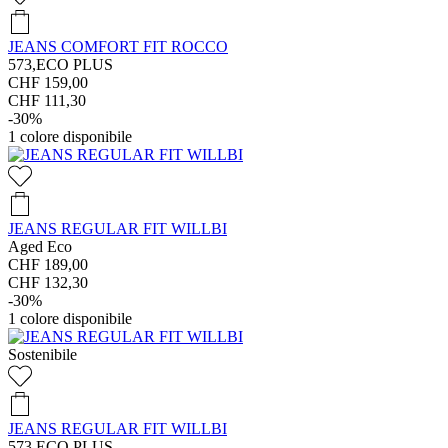
JEANS COMFORT FIT ROCCO
573,ECO PLUS
CHF 159,00
CHF 111,30
-30%
1
colore disponibile
JEANS REGULAR FIT WILLBI
Aged Eco
CHF 189,00
CHF 132,30
-30%
1
colore disponibile
Sostenibile
JEANS REGULAR FIT WILLBI
573,ECO PLUS