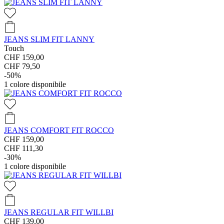
JEANS SLIM FIT LANNY
Touch
CHF 159,00
CHF 79,50
-50%
1
colore disponibile
JEANS COMFORT FIT ROCCO
CHF 159,00
CHF 111,30
-30%
1
colore disponibile
JEANS REGULAR FIT WILLBI
CHF 139,00