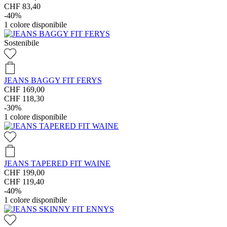
CHF 83,40
-40%
1
colore disponibile
Sostenibile
JEANS BAGGY FIT FERYS
CHF 169,00
CHF 118,30
-30%
1
colore disponibile
JEANS TAPERED FIT WAINE
CHF 199,00
CHF 119,40
-40%
1
colore disponibile