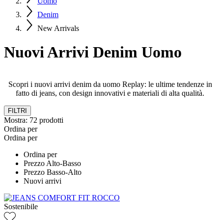
Uomo
Denim
New Arrivals
Nuovi Arrivi Denim Uomo
Scopri i nuovi arrivi denim da uomo Replay: le ultime tendenze in
fatto di jeans, con design innovativi e materiali di alta qualità.
FILTRI
Mostra:
72
prodotti
Ordina per
Ordina per
Ordina per
Prezzo Alto-Basso
Prezzo Basso-Alto
Nuovi arrivi
Sostenibile