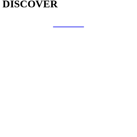
DISCOVER
COLLAB