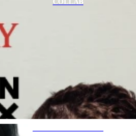
COLLAB
SPECIAL PROJECTS