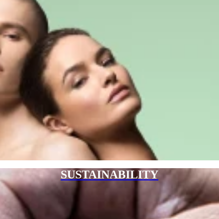
SUSTAINABILITY