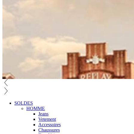
SOLDES
HOMME
Jeans
Vetement
Accessoires
Chaussures