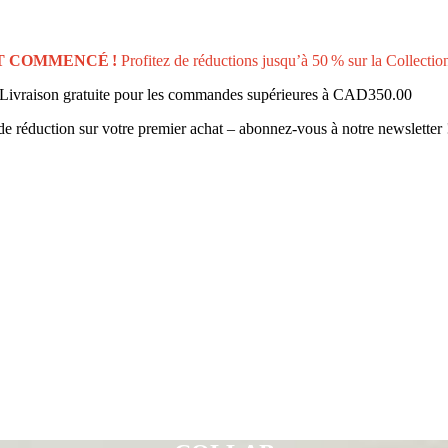
T COMMENCÉ !
Profitez de réductions jusqu’à 50 % sur la Collectio
Livraison gratuite pour les commandes supérieures à
CAD350.00
e réduction sur votre premier achat – abonnez-vous à notre newsletter 