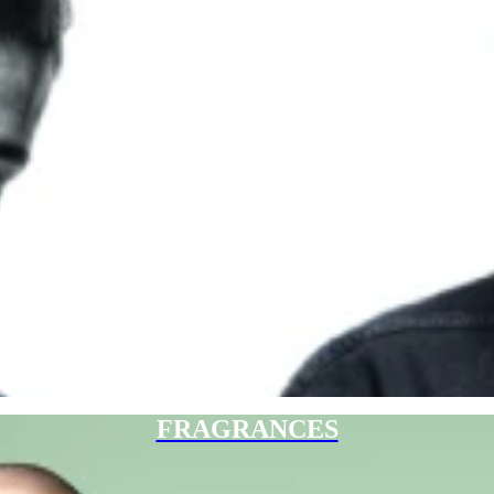
FRAGRANCES