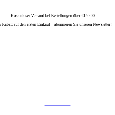
Kostenloser Versand bei Bestellungen über
€150.00
 Rabatt auf den ersten Einkauf – abonnieren Sie unseren Newsletter!
COLLAB