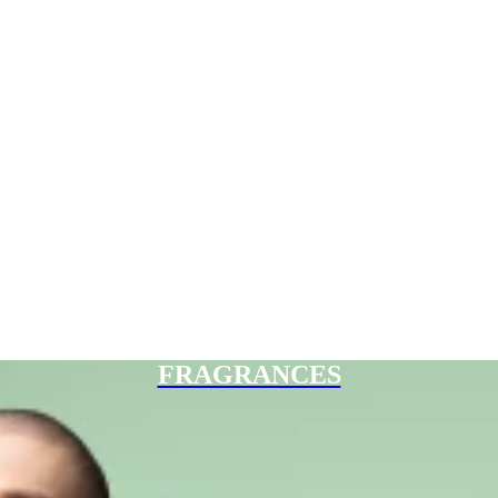
FRAGRANCES