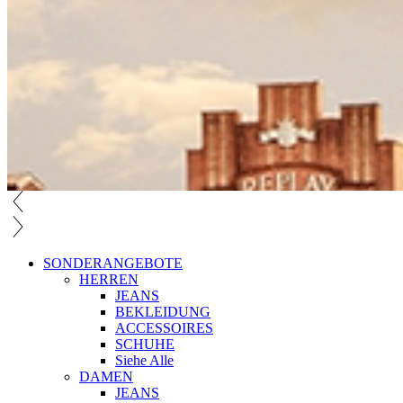
SONDERANGEBOTE
HERREN
JEANS
BEKLEIDUNG
ACCESSOIRES
SCHUHE
Siehe Alle
DAMEN
JEANS