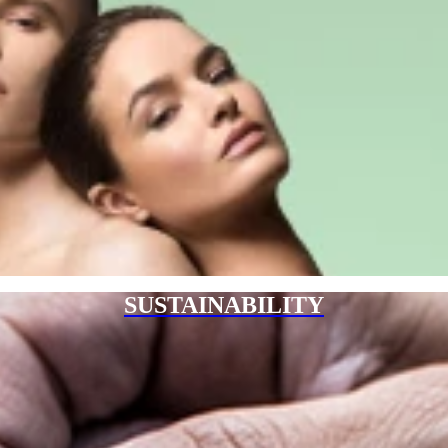
SUSTAINABILITY