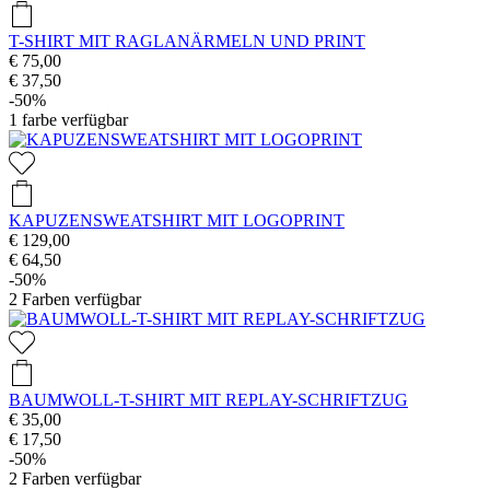
T-SHIRT MIT RAGLANÄRMELN UND PRINT
€ 75,00
€ 37,50
-50%
1
farbe verfügbar
KAPUZENSWEATSHIRT MIT LOGOPRINT
€ 129,00
€ 64,50
-50%
2
Farben verfügbar
BAUMWOLL-T-SHIRT MIT REPLAY-SCHRIFTZUG
€ 35,00
€ 17,50
-50%
2
Farben verfügbar