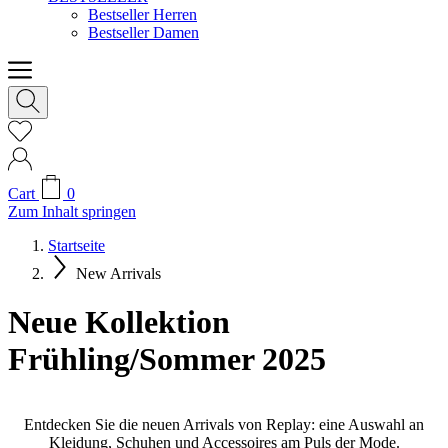
Bestseller Herren
Bestseller Damen
Cart
0
Zum Inhalt springen
Startseite
New Arrivals
Neue Kollektion
Frühling/Sommer 2025
Entdecken Sie die neuen Arrivals von Replay: eine Auswahl an
Kleidung, Schuhen und Accessoires am Puls der Mode.