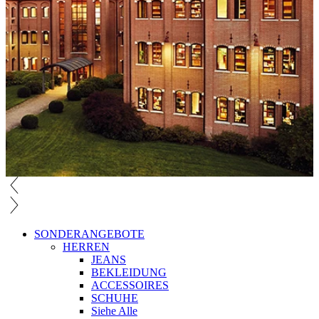
SONDERANGEBOTE
HERREN
JEANS
BEKLEIDUNG
ACCESSOIRES
SCHUHE
Siehe Alle