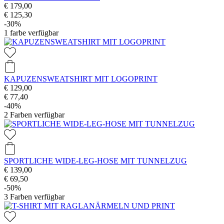
€ 179,00
€ 125,30
-30%
1
farbe verfügbar
KAPUZENSWEATSHIRT MIT LOGOPRINT
€ 129,00
€ 77,40
-40%
2
Farben verfügbar
SPORTLICHE WIDE-LEG-HOSE MIT TUNNELZUG
€ 139,00
€ 69,50
-50%
3
Farben verfügbar