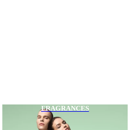
FRAGRANCES