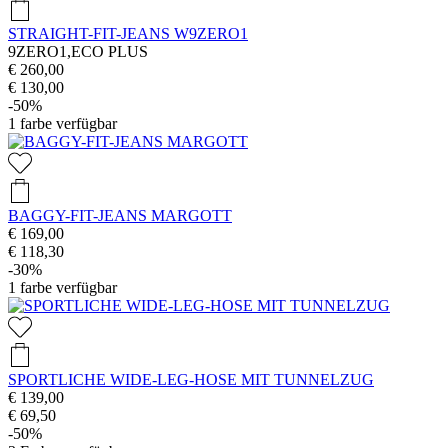
STRAIGHT-FIT-JEANS W9ZERO1
9ZERO1,ECO PLUS
€ 260,00
€ 130,00
-50%
1
farbe verfügbar
BAGGY-FIT-JEANS MARGOTT
€ 169,00
€ 118,30
-30%
1
farbe verfügbar
SPORTLICHE WIDE-LEG-HOSE MIT TUNNELZUG
€ 139,00
€ 69,50
-50%