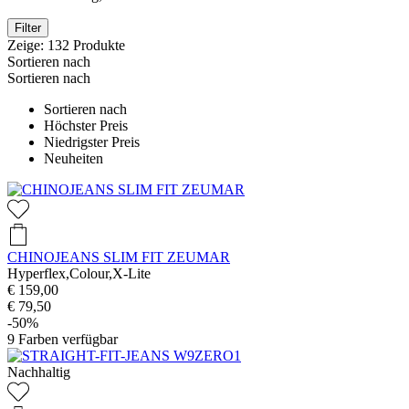
Filter
Zeige:
132
Produkte
Sortieren nach
Sortieren nach
Sortieren nach
Höchster Preis
Niedrigster Preis
Neuheiten
CHINOJEANS SLIM FIT ZEUMAR
Hyperflex,Colour,X-Lite
€ 159,00
€ 79,50
-50%
9
Farben verfügbar
Nachhaltig