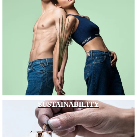
SUSTAINABILITY