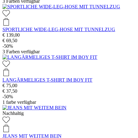
3
Farben verfügbar
SPORTLICHE WIDE-LEG-HOSE MIT TUNNELZUG
€ 139,00
€ 69,50
-50%
3
Farben verfügbar
LANGÄRMELIGES T-SHIRT IM BOY FIT
€ 75,00
€ 37,50
-50%
1
farbe verfügbar
Nachhaltig
JEANS MIT WEITEM BEIN