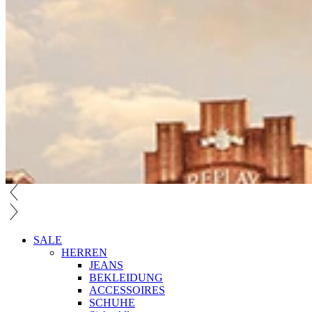
SALE
HERREN
JEANS
BEKLEIDUNG
ACCESSOIRES
SCHUHE