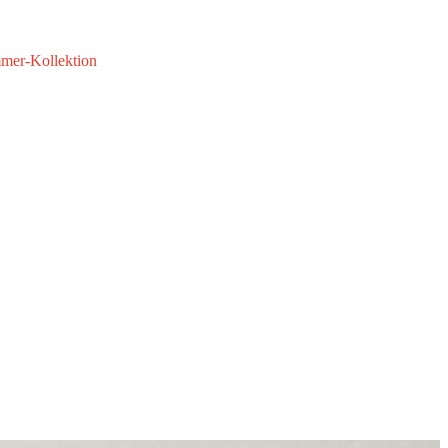
mmer-Kollektion