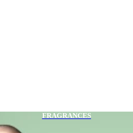
FRAGRANCES