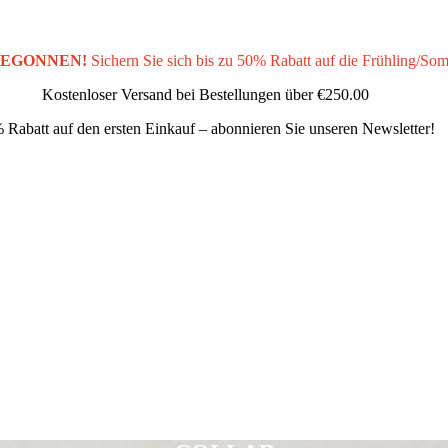
BEGONNEN!
Sichern Sie sich bis zu 50% Rabatt auf die Frühling/So
Kostenloser Versand bei Bestellungen über
€250.00
 Rabatt auf den ersten Einkauf – abonnieren Sie unseren Newsletter!