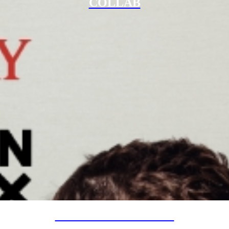
COLLAB
SPECIAL PROJECTS