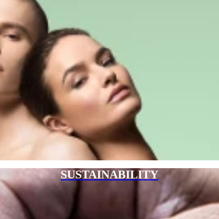
SUSTAINABILITY