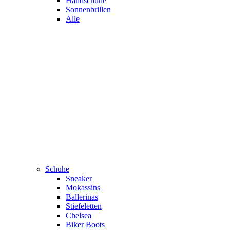
Handschuhe
Sonnenbrillen
Alle
Schuhe
Sneaker
Mokassins
Ballerinas
Stiefeletten
Chelsea
Biker Boots