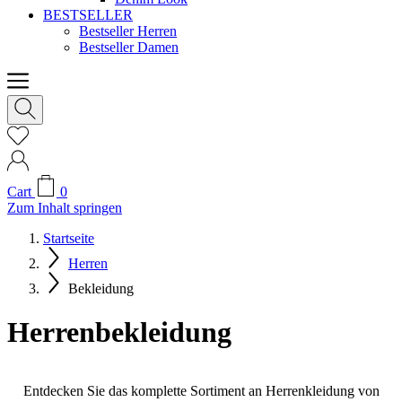
BESTSELLER
Bestseller Herren
Bestseller Damen
Cart
0
Zum Inhalt springen
Startseite
Herren
Bekleidung
Herrenbekleidung
Entdecken Sie das komplette Sortiment an Herrenkleidung von