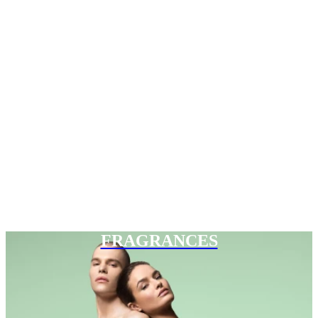
FRAGRANCES