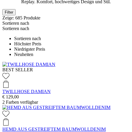
Replay. Komfort, hochwertiges Design und Stil.
Filter
Zeige:
685
Produkte
Sortieren nach
Sortieren nach
Sortieren nach
Höchster Preis
Niedrigster Preis
Neuheiten
BEST SELLER
TWILLHOSE DAMIAN
€ 129,00
2
Farben verfügbar
HEMD AUS GESTREIFTEM BAUMWOLLDENIM