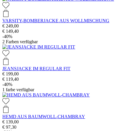
VARSITY-BOMBERJACKE AUS WOLLMISCHUNG
€ 249,00
€ 149,40
-40%
2
Farben verfügbar
JEANSJACKE IM REGULAR FIT
€ 199,00
€ 119,40
-40%
1
farbe verfügbar
HEMD AUS BAUMWOLL-CHAMBRAY
€ 139,00
€ 97,30