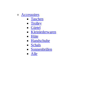
Accessoires
Taschen
Trolley
Gürtel
Kleinlederwaren
Hüte
Handschuhe
Schals
Sonnenbrillen
Alle