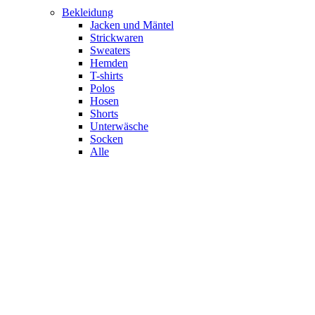
Bekleidung
Jacken und Mäntel
Strickwaren
Sweaters
Hemden
T-shirts
Polos
Hosen
Shorts
Unterwäsche
Socken
Alle