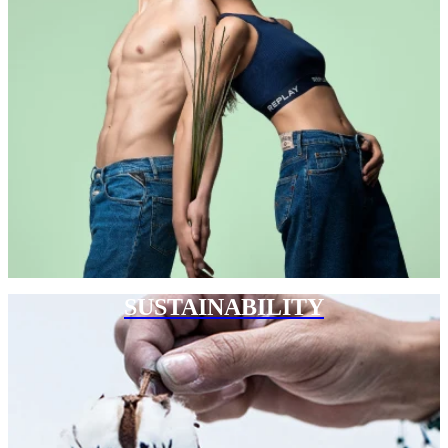
SUSTAINABILITY