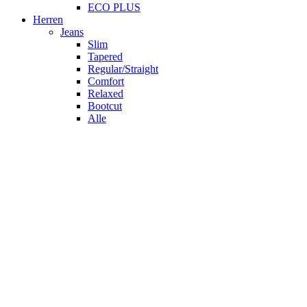
ECO PLUS
Herren
Jeans
Slim
Tapered
Regular/Straight
Comfort
Relaxed
Bootcut
Alle