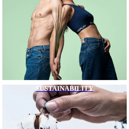
SUSTAINABILITY