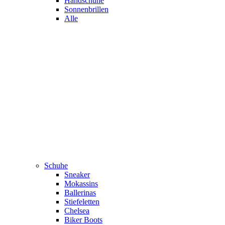
Handschuhe
Sonnenbrillen
Alle
Schuhe
Sneaker
Mokassins
Ballerinas
Stiefeletten
Chelsea
Biker Boots