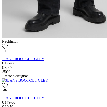
Nachhaltig
JEANS BOOTCUT CLEY
€ 179,00
€ 89,50
-50%
1
farbe verfügbar
JEANS BOOTCUT CLEY
€ 179,00
€ 89,50