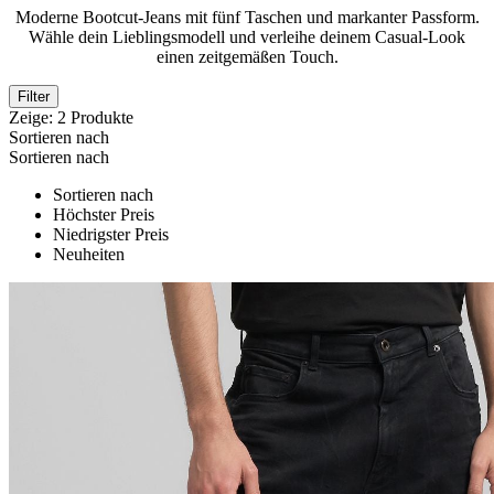
Moderne Bootcut-Jeans mit fünf Taschen und markanter Passform.
Wähle dein Lieblingsmodell und verleihe deinem Casual-Look
einen zeitgemäßen Touch.
Filter
Zeige:
2
Produkte
Sortieren nach
Sortieren nach
Sortieren nach
Höchster Preis
Niedrigster Preis
Neuheiten