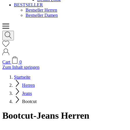
BESTSELLER
Bestseller Herren
Bestseller Damen
Cart
0
Zum Inhalt springen
Startseite
Herren
Jeans
Bootcut
Bootcut-Jeans Herren