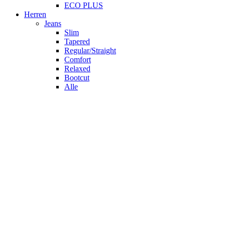
ECO PLUS
Herren
Jeans
Slim
Tapered
Regular/Straight
Comfort
Relaxed
Bootcut
Alle