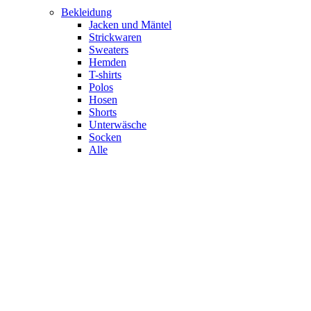
Bekleidung
Jacken und Mäntel
Strickwaren
Sweaters
Hemden
T-shirts
Polos
Hosen
Shorts
Unterwäsche
Socken
Alle