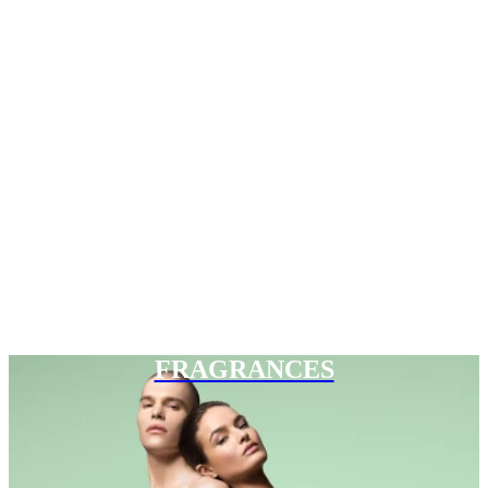
FRAGRANCES