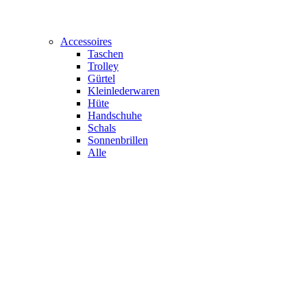
Accessoires
Taschen
Trolley
Gürtel
Kleinlederwaren
Hüte
Handschuhe
Schals
Sonnenbrillen
Alle