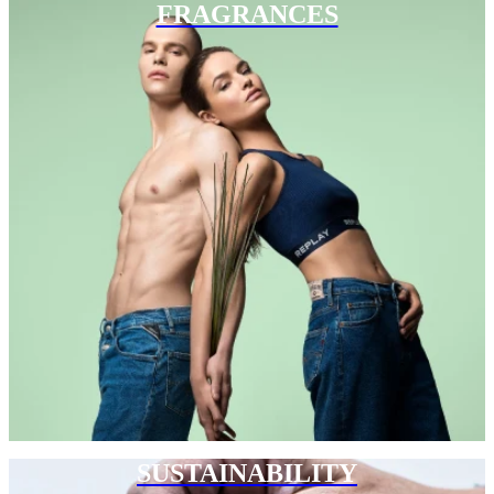
FRAGRANCES
SUSTAINABILITY