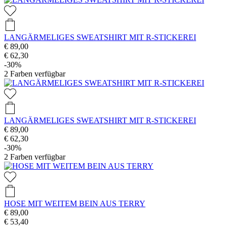
LANGÄRMELIGES SWEATSHIRT MIT R-STICKEREI
€ 89,00
€ 62,30
-30%
2
Farben verfügbar
LANGÄRMELIGES SWEATSHIRT MIT R-STICKEREI
€ 89,00
€ 62,30
-30%
2
Farben verfügbar
HOSE MIT WEITEM BEIN AUS TERRY
€ 89,00
€ 53,40