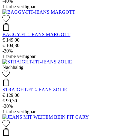
-40%
1
farbe verfügbar
BAGGY-FIT-JEANS MARGOTT
€ 149,00
€ 104,30
-30%
1
farbe verfügbar
Nachhaltig
STRAIGHT-FIT-JEANS ZOLIE
€ 129,00
€ 90,30
-30%
1
farbe verfügbar