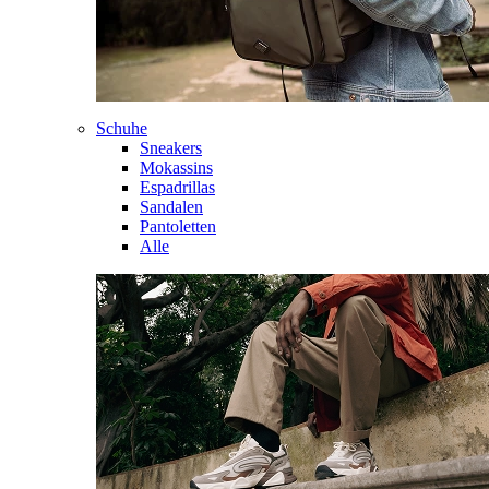
Schuhe
Sneakers
Mokassins
Espadrillas
Sandalen
Pantoletten
Alle