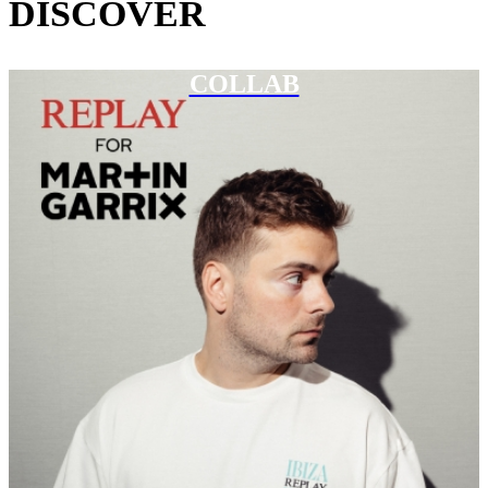
DISCOVER
COLLAB