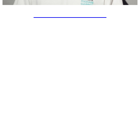
SPECIAL PROJECTS