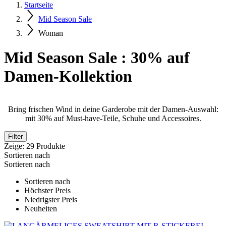
Startseite
Mid Season Sale
Woman
Mid Season Sale : 30% auf
Damen-Kollektion
Bring frischen Wind in deine Garderobe mit der Damen-Auswahl:
mit 30% auf Must-have-Teile, Schuhe und Accessoires.
Filter
Zeige:
29
Produkte
Sortieren nach
Sortieren nach
Sortieren nach
Höchster Preis
Niedrigster Preis
Neuheiten