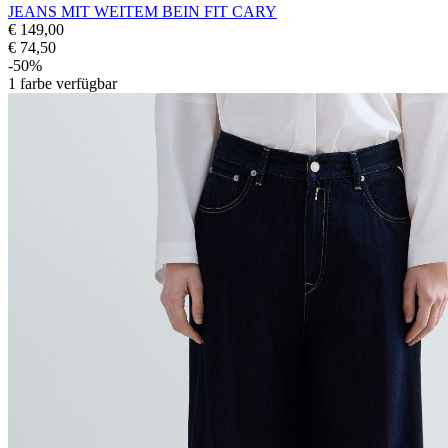
JEANS MIT WEITEM BEIN FIT CARY
€ 149,00
€ 74,50
-50%
1
farbe verfügbar