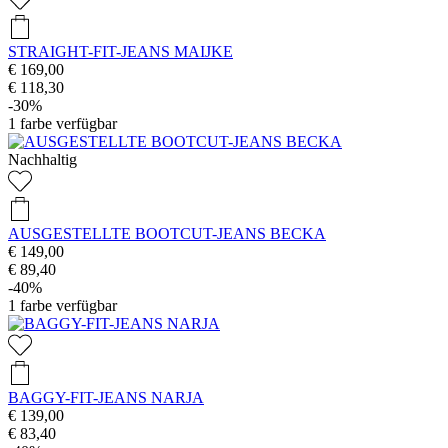
STRAIGHT-FIT-JEANS MAIJKE
€ 169,00
€ 118,30
-30%
1
farbe verfügbar
Nachhaltig
AUSGESTELLTE BOOTCUT-JEANS BECKA
€ 149,00
€ 89,40
-40%
1
farbe verfügbar
BAGGY-FIT-JEANS NARJA
€ 139,00
€ 83,40