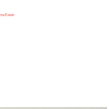
era/Estate