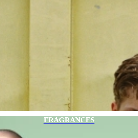
FRAGRANCES