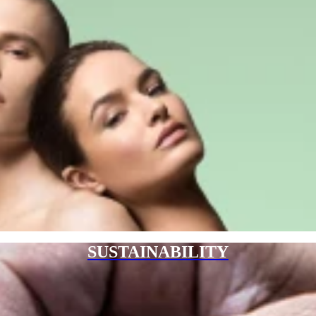
SUSTAINABILITY