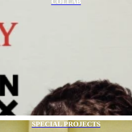
COLLAB
SPECIAL PROJECTS