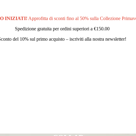
O INIZIATI!
Approfitta di sconti fino al 50% sulla Collezione Primav
Spedizione gratuita per ordini superiori a
€150.00
Sconto del 10% sul primo acquisto – iscriviti alla nostra newsletter!