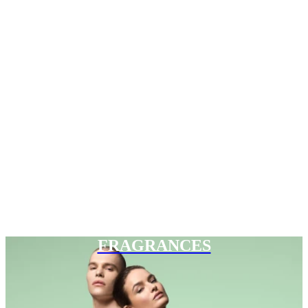
FRAGRANCES