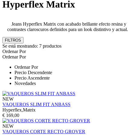
Hyperflex Matrix
Jeans Hyperflex Matrix con acabado brillante efecto resina y
contrastes claroscuros definidos para un look distintivo y actual.
FILTROS
Se está mostrando:
7
productos
Ordenar Por
Ordenar Por
Ordenar Por
Precio Descendente
Precio Ascendente
Novedades
NEW
VAQUEROS SLIM FIT ANBASS
Hyperflex,Matrix
€ 169,00
NEW
VAQUEROS CORTE RECTO GROVER