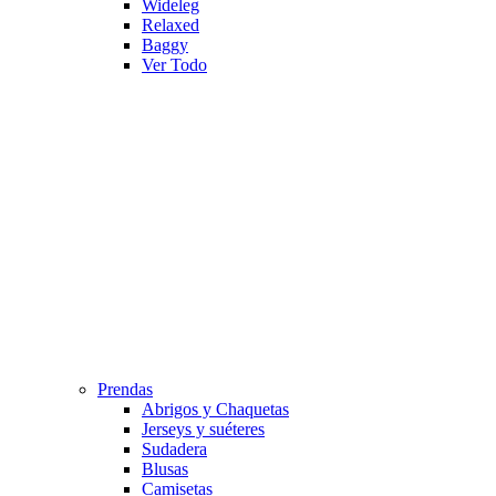
Wideleg
Relaxed
Baggy
Ver Todo
Prendas
Abrigos y Chaquetas
Jerseys y suéteres
Sudadera
Blusas
Camisetas