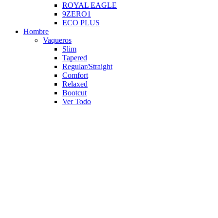
ROYAL EAGLE
9ZERO1
ECO PLUS
Hombre
Vaqueros
Slim
Tapered
Regular/Straight
Comfort
Relaxed
Bootcut
Ver Todo