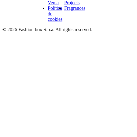
Venta
Projects
Política
Fragrances
de
cookies
© 2026 Fashion box S.p.a. All rights reserved.