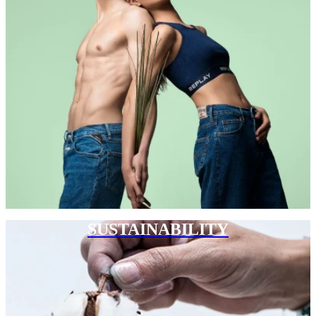
SUSTAINABILITY