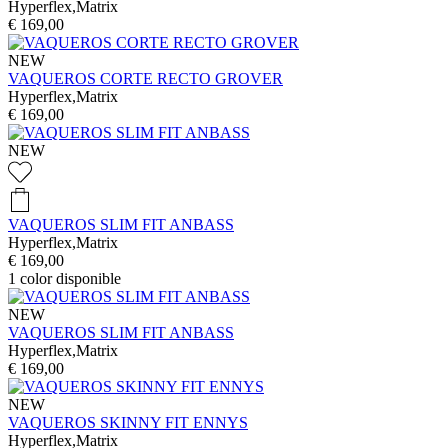
Hyperflex,Matrix
€ 169,00
NEW
VAQUEROS CORTE RECTO GROVER
Hyperflex,Matrix
€ 169,00
NEW
VAQUEROS SLIM FIT ANBASS
Hyperflex,Matrix
€ 169,00
1
color disponible
NEW
VAQUEROS SLIM FIT ANBASS
Hyperflex,Matrix
€ 169,00
NEW
VAQUEROS SKINNY FIT ENNYS
Hyperflex,Matrix