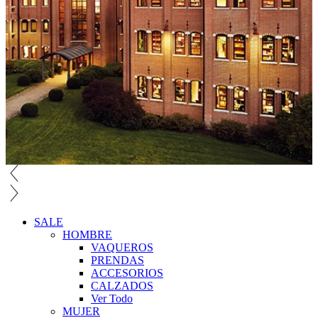
SALE
HOMBRE
VAQUEROS
PRENDAS
ACCESORIOS
CALZADOS
Ver Todo
MUJER