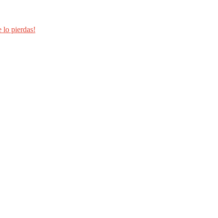
 lo pierdas!