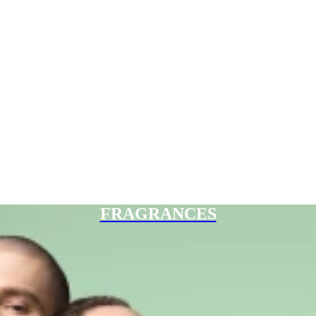
FRAGRANCES