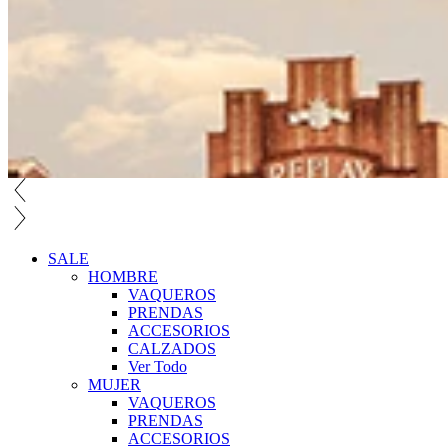
SALE
HOMBRE
VAQUEROS
PRENDAS
ACCESORIOS
CALZADOS
Ver Todo
MUJER
VAQUEROS
PRENDAS
ACCESORIOS