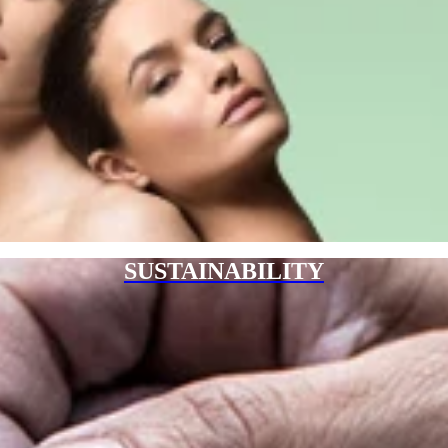
SUSTAINABILITY