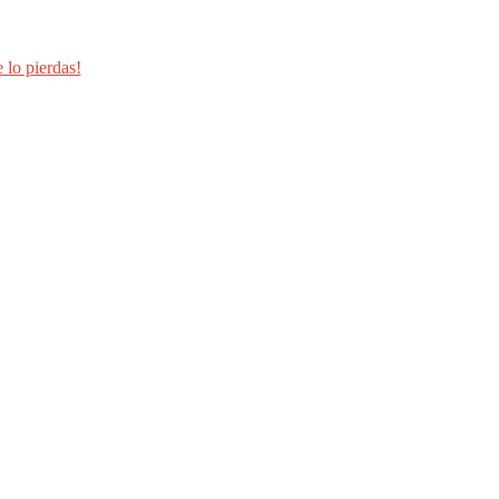
 lo pierdas!