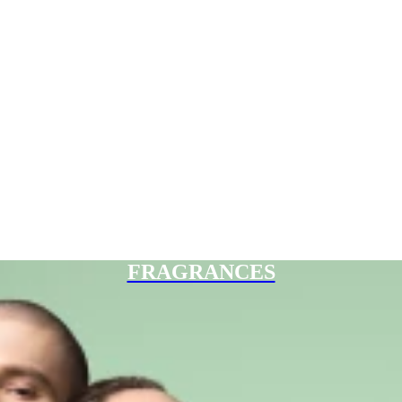
FRAGRANCES