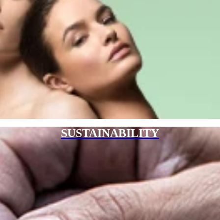
SUSTAINABILITY