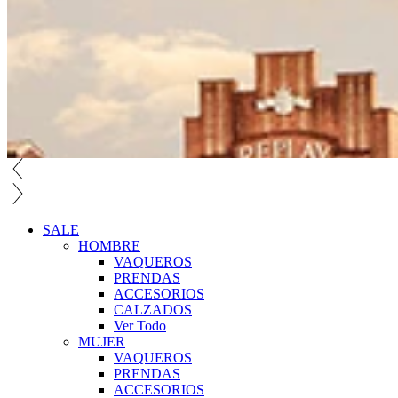
SALE
HOMBRE
VAQUEROS
PRENDAS
ACCESORIOS
CALZADOS
Ver Todo
MUJER
VAQUEROS
PRENDAS
ACCESORIOS