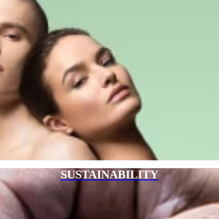
SUSTAINABILITY