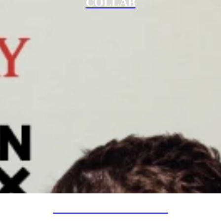
COLLAB
SPECIAL PROJECTS