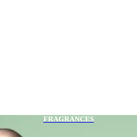
FRAGRANCES