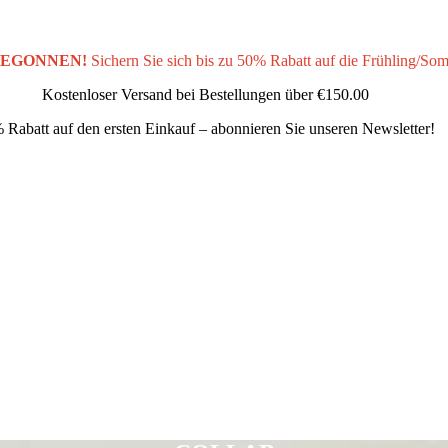
BEGONNEN!
Sichern Sie sich bis zu 50% Rabatt auf die Frühling/So
Kostenloser Versand bei Bestellungen über
€150.00
 Rabatt auf den ersten Einkauf – abonnieren Sie unseren Newsletter!