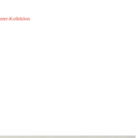
mmer-Kollektion