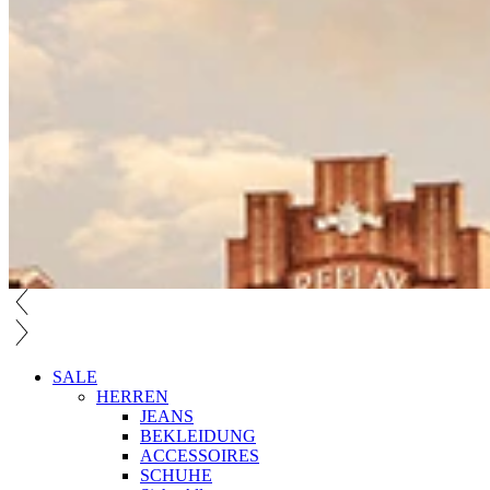
SALE
HERREN
JEANS
BEKLEIDUNG
ACCESSOIRES
SCHUHE