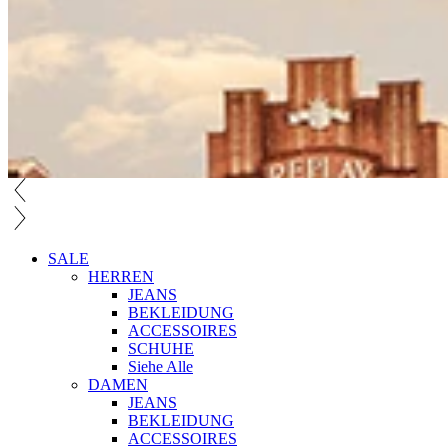
SALE
HERREN
JEANS
BEKLEIDUNG
ACCESSOIRES
SCHUHE
Siehe Alle
DAMEN
JEANS
BEKLEIDUNG
ACCESSOIRES