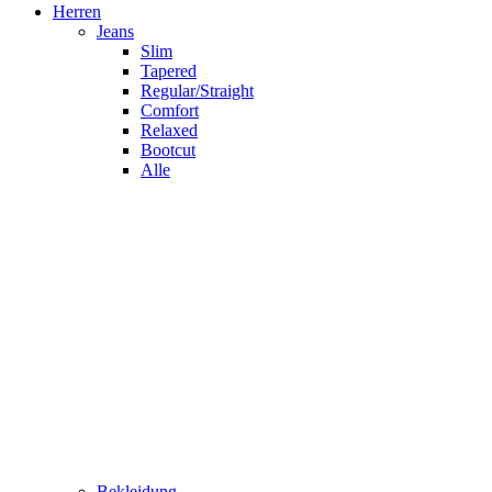
Herren
Jeans
Slim
Tapered
Regular/Straight
Comfort
Relaxed
Bootcut
Alle
Bekleidung