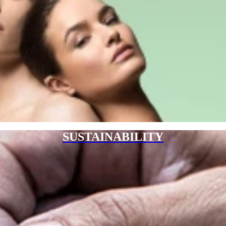
SUSTAINABILITY