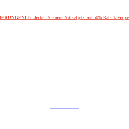
IERUNGEN!
Entdecken Sie neue Artikel jetzt mit 50% Rabatt. Verpas
COLLAB