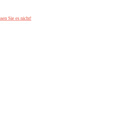
sen Sie es nicht!