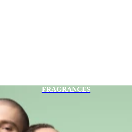
FRAGRANCES