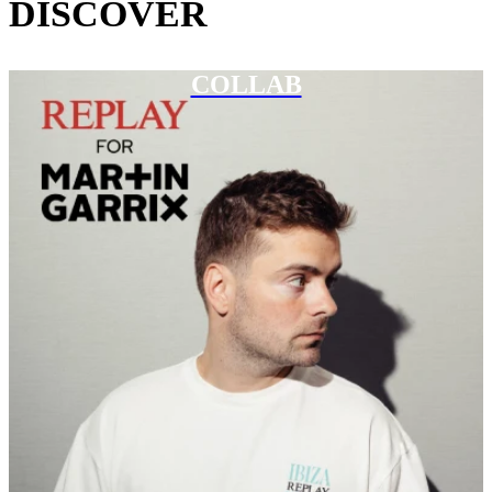
DISCOVER
COLLAB