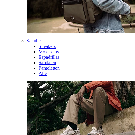
Schuhe
Sneakers
Mokassins
Espadrillas
Sandalen
Pantoletten
Alle