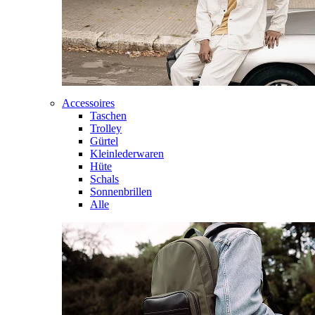
Accessoires
Taschen
Trolley
Gürtel
Kleinlederwaren
Hüte
Schals
Sonnenbrillen
Alle