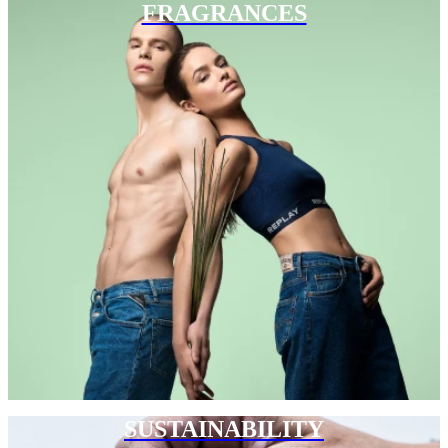
FRAGRANCES
SUSTAINABILITY