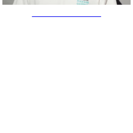
SPECIAL PROJECTS