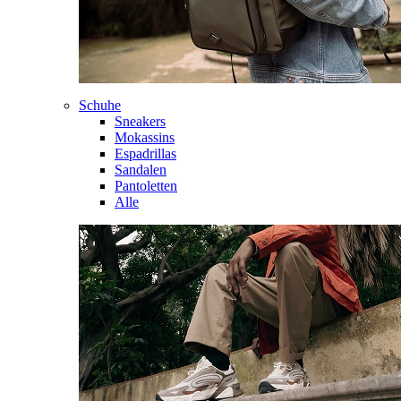
Schuhe
Sneakers
Mokassins
Espadrillas
Sandalen
Pantoletten
Alle