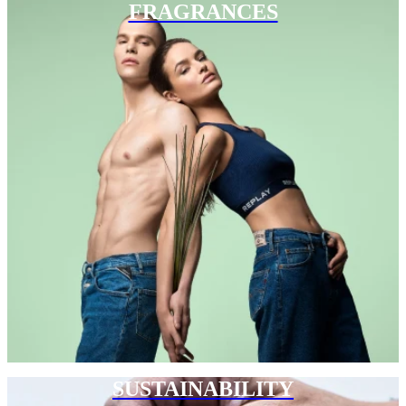
FRAGRANCES
SUSTAINABILITY