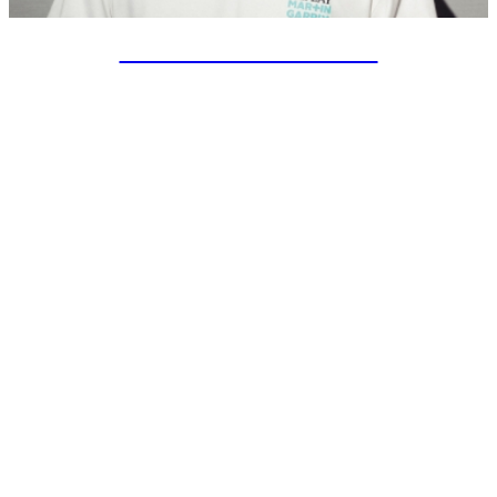
SPECIAL PROJECTS