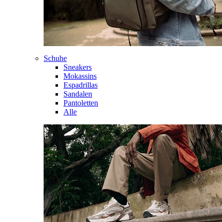
Schuhe
Sneakers
Mokassins
Espadrillas
Sandalen
Pantoletten
Alle