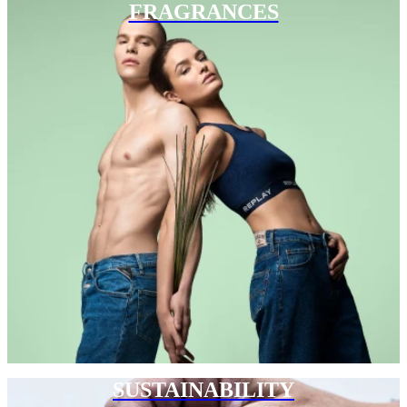
FRAGRANCES
SUSTAINABILITY