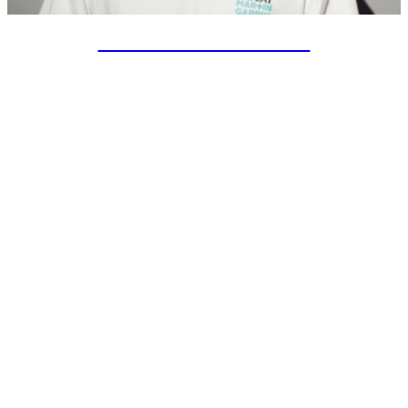
SPECIAL PROJECTS