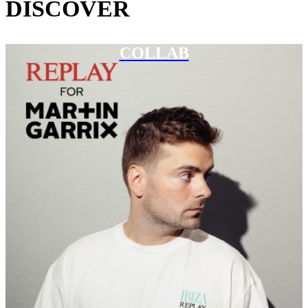
DISCOVER
COLLAB