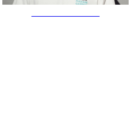
SPECIAL PROJECTS