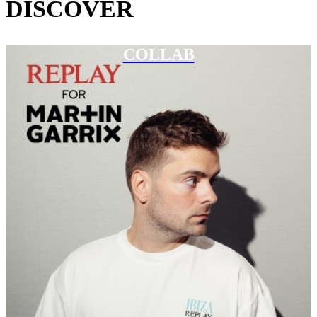
DISCOVER
COLLAB