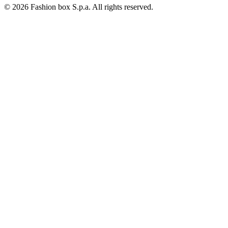
© 2026 Fashion box S.p.a. All rights reserved.