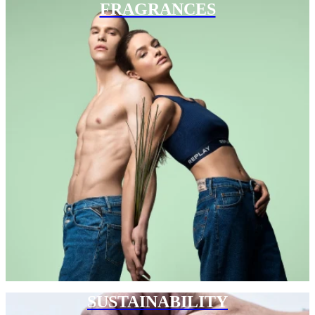
FRAGRANCES
SUSTAINABILITY