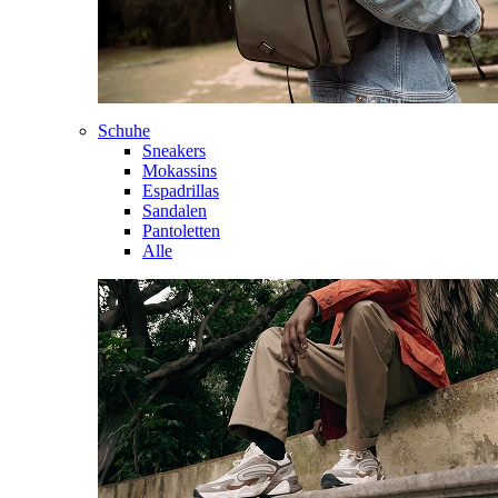
Schuhe
Sneakers
Mokassins
Espadrillas
Sandalen
Pantoletten
Alle