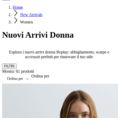
Home
New Arrivals
Women
Nuovi Arrivi Donna
Esplora i nuovi arrivi donna Replay: abbigliamento, scarpe e
accessori perfetti per rinnovare il tuo stile
FILTRI
Mostra:
61
prodotti
Ordina per
Ordina per