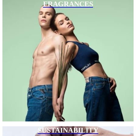
FRAGRANCES
SUSTAINABILITY