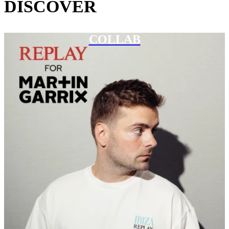
DISCOVER
COLLAB