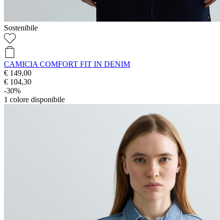
Sostenibile
CAMICIA COMFORT FIT IN DENIM
€ 149,00
€ 104,30
-30%
1
colore disponibile