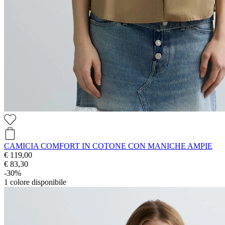
CAMICIA COMFORT IN COTONE CON MANICHE AMPIE
€ 119,00
€ 83,30
-30%
1
colore disponibile