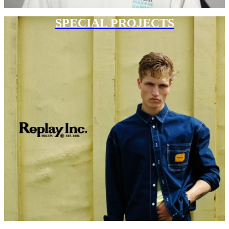
SPECIAL PROJECTS