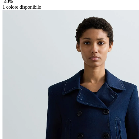
-40%
1
colore disponibile