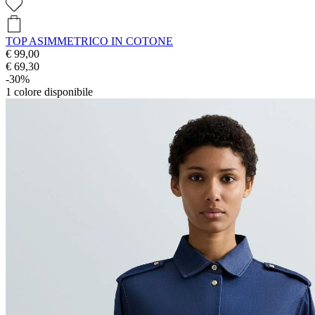
TOP ASIMMETRICO IN COTONE
€ 99,00
€ 69,30
-30%
1
colore disponibile