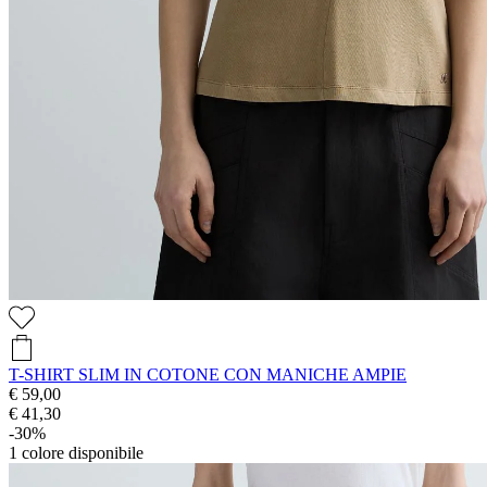
T-SHIRT SLIM IN COTONE CON MANICHE AMPIE
€ 59,00
€ 41,30
-30%
1
colore disponibile