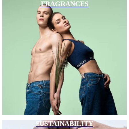
FRAGRANCES
SUSTAINABILITY