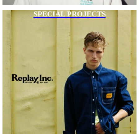
SPECIAL PROJECTS