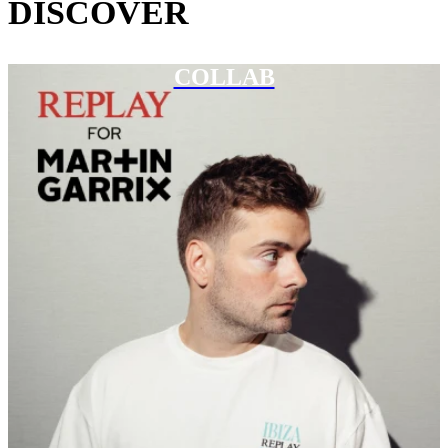
DISCOVER
COLLAB