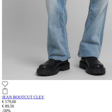
JEAN BOOTCUT CLEY
€ 179,00
€ 89,50
-50%