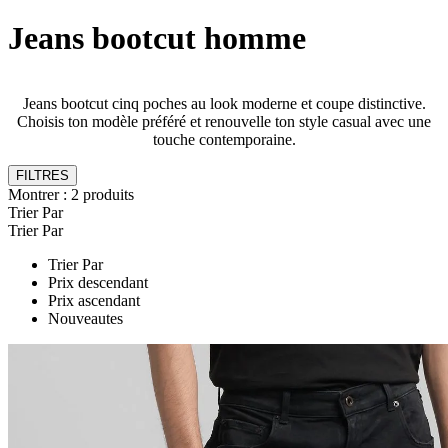
Jeans bootcut homme
Jeans bootcut cinq poches au look moderne et coupe distinctive.
Choisis ton modèle préféré et renouvelle ton style casual avec une
touche contemporaine.
FILTRES
Montrer :
2
produits
Trier Par
Trier Par
Trier Par
Prix descendant
Prix ascendant
Nouveautes