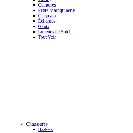
Ceintures
Petite Maroquinerie
Chapeaux
Ècharpes
Gants
Lunettes de Soleil
Tout Voir
Chaussures
Baskets