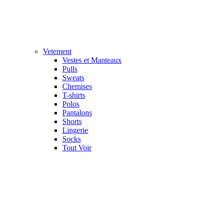
Vetement
Vestes et Manteaux
Pulls
Sweats
Chemises
T-shirts
Polos
Pantalons
Shorts
Lingerie
Socks
Tout Voir