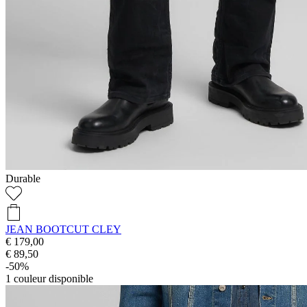
Durable
JEAN BOOTCUT CLEY
€ 179,00
€ 89,50
-50%
1
couleur disponible