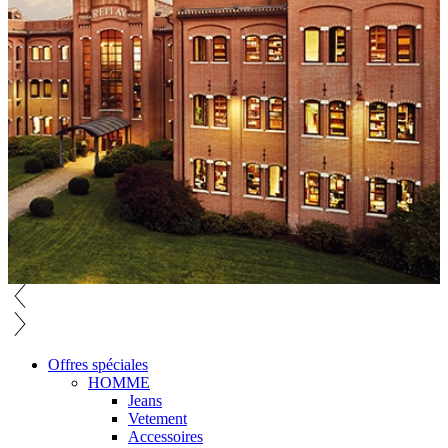
Offres spéciales
HOMME
Jeans
Vetement
Accessoires