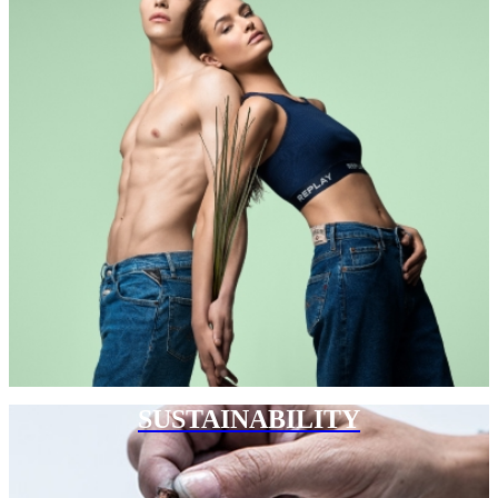
SUSTAINABILITY