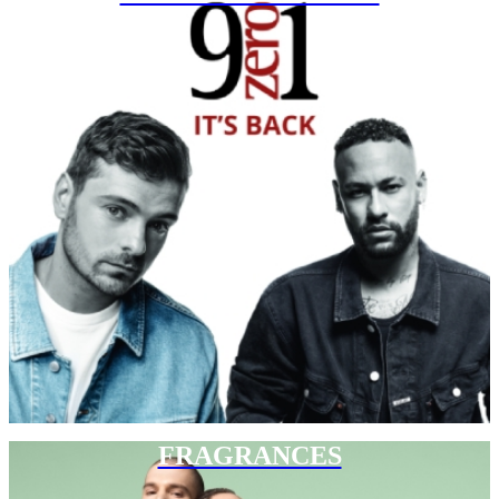
FRAGRANCES