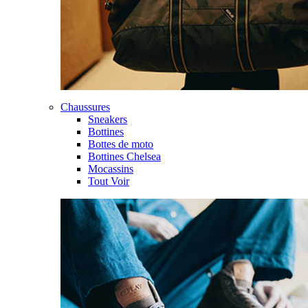
Chaussures
Sneakers
Bottines
Bottes de moto
Bottines Chelsea
Mocassins
Tout Voir