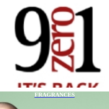
FRAGRANCES