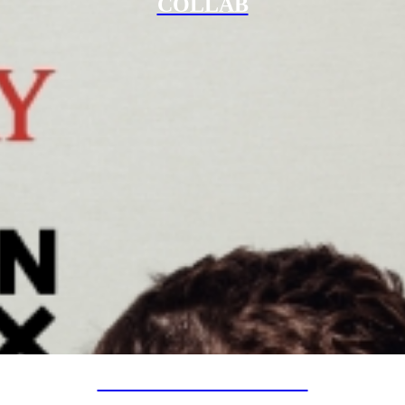
COLLAB
SPECIAL PROJECTS