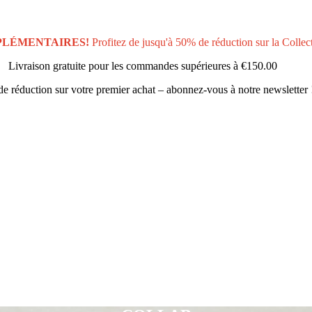
PLÉMENTAIRES!
Profitez de jusqu'à 50% de réduction sur la Collec
Livraison gratuite pour les commandes supérieures à
€150.00
e réduction sur votre premier achat – abonnez-vous à notre newsletter 