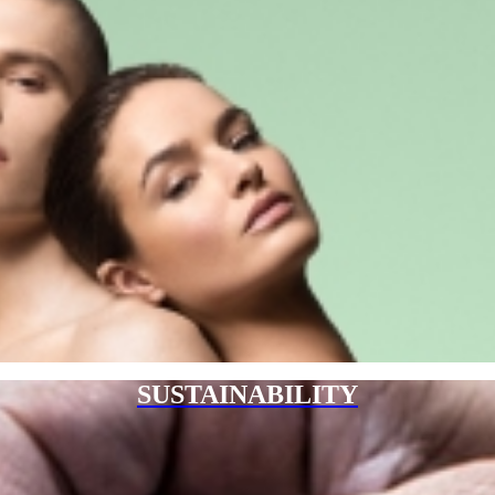
SUSTAINABILITY