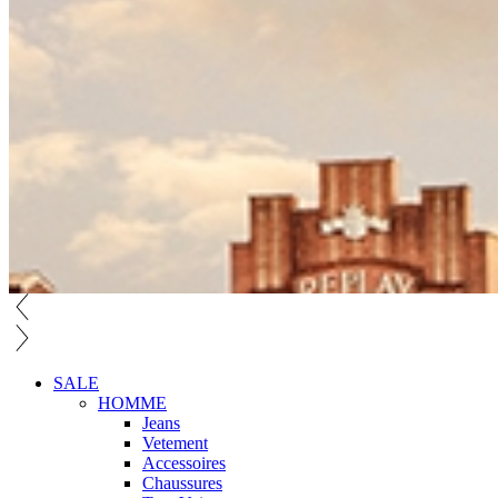
SALE
HOMME
Jeans
Vetement
Accessoires
Chaussures