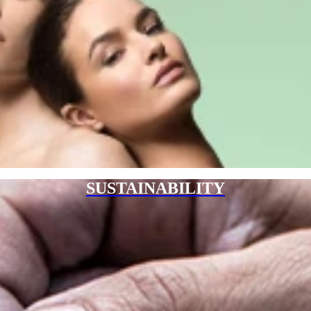
SUSTAINABILITY