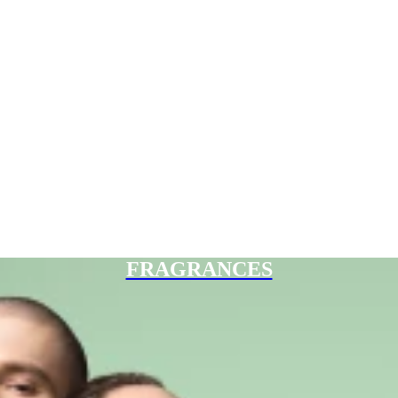
FRAGRANCES