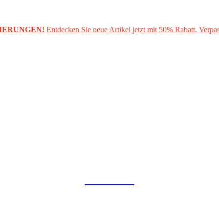
IERUNGEN!
Entdecken Sie neue Artikel jetzt mit 50% Rabatt. Verpas
COLLAB