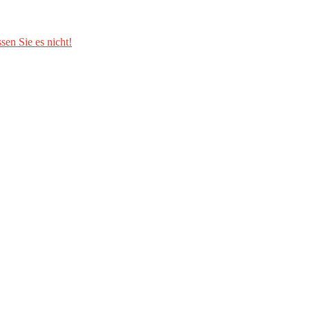
sen Sie es nicht!