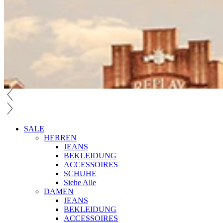
SALE
HERREN
JEANS
BEKLEIDUNG
ACCESSOIRES
SCHUHE
Siehe Alle
DAMEN
JEANS
BEKLEIDUNG
ACCESSOIRES