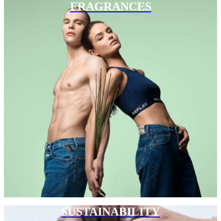
FRAGRANCES
SUSTAINABILITY