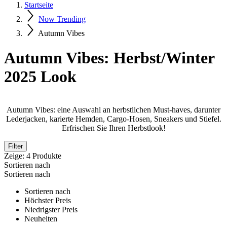
Startseite
Now Trending
Autumn Vibes
Autumn Vibes: Herbst/Winter
2025 Look
Autumn Vibes: eine Auswahl an herbstlichen Must-haves, darunter
Lederjacken, karierte Hemden, Cargo-Hosen, Sneakers und Stiefel.
Erfrischen Sie Ihren Herbstlook!
Filter
Zeige:
4
Produkte
Sortieren nach
Sortieren nach
Sortieren nach
Höchster Preis
Niedrigster Preis
Neuheiten