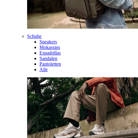
Schuhe
Sneakers
Mokassins
Espadrillas
Sandalen
Pantoletten
Alle