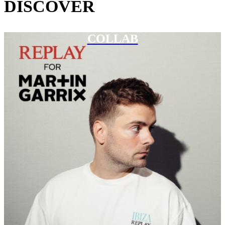
DISCOVER
COLLAB