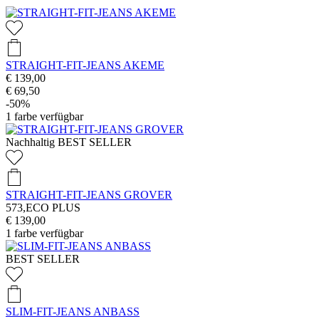
STRAIGHT-FIT-JEANS AKEME
€ 139,00
€ 69,50
-50%
1
farbe verfügbar
Nachhaltig
BEST SELLER
STRAIGHT-FIT-JEANS GROVER
573,ECO PLUS
€ 139,00
1
farbe verfügbar
BEST SELLER
SLIM-FIT-JEANS ANBASS