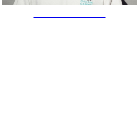
SPECIAL PROJECTS