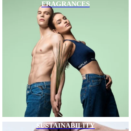
FRAGRANCES
SUSTAINABILITY