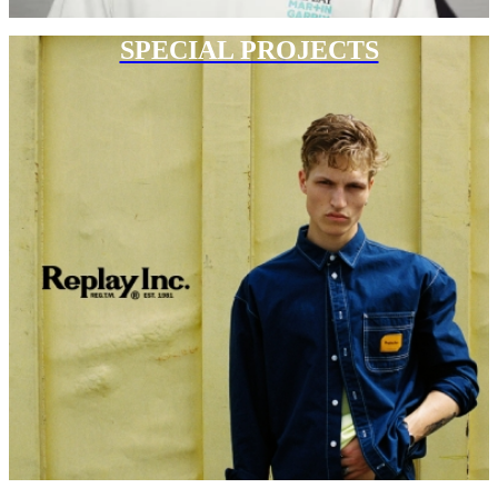
SPECIAL PROJECTS