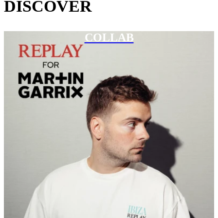
DISCOVER
COLLAB