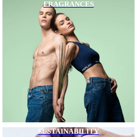
FRAGRANCES
SUSTAINABILITY