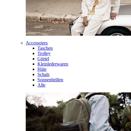
Accessoires
Taschen
Trolley
Gürtel
Kleinlederwaren
Hüte
Schals
Sonnenbrillen
Alle