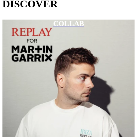
DISCOVER
COLLAB