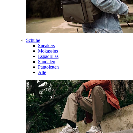
Schuhe
Sneakers
Mokassins
Espadrillas
Sandalen
Pantoletten
Alle