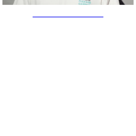
SPECIAL PROJECTS