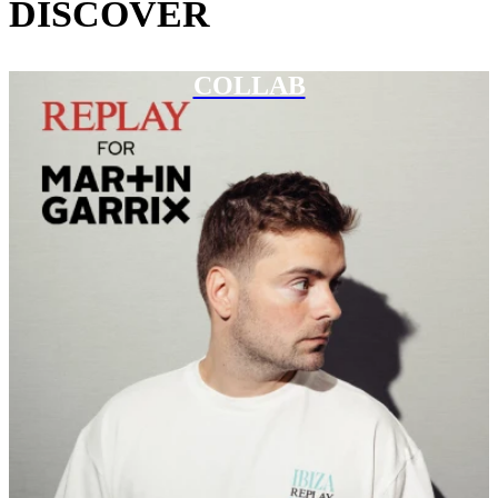
DISCOVER
COLLAB