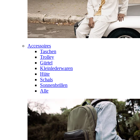
Accessoires
Taschen
Trolley
Gürtel
Kleinlederwaren
Hüte
Schals
Sonnenbrillen
Alle