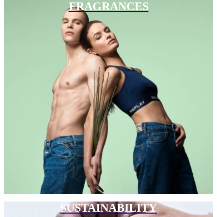
FRAGRANCES
SUSTAINABILITY