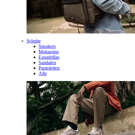
Schuhe
Sneakers
Mokassins
Espadrillas
Sandalen
Pantoletten
Alle