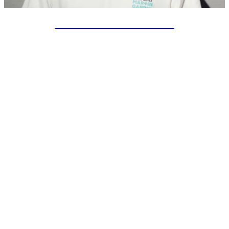
SPECIAL PROJECTS