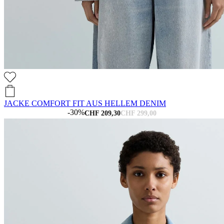
JACKE COMFORT FIT AUS HELLEM DENIM
-30%
CHF 209,30
CHF 299,00