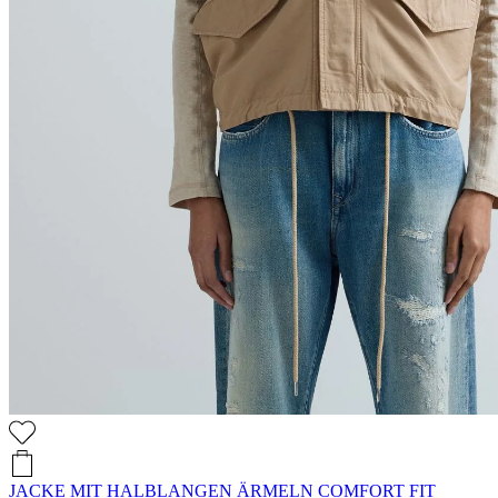
JACKE MIT HALBLANGEN ÄRMELN COMFORT FIT