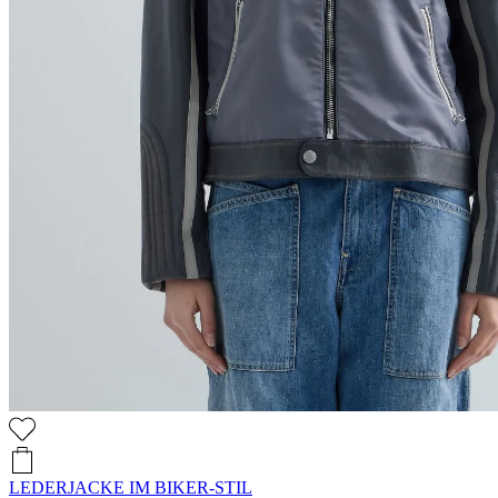
LEDERJACKE IM BIKER-STIL