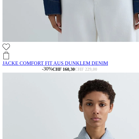
JACKE COMFORT FIT AUS DUNKLEM DENIM
-30%
CHF 160,30
CHF 229,00