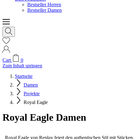
Bestseller Herren
Bestseller Damen
Cart
0
Zum Inhalt springen
Startseite
Damen
Projekte
Royal Eagle
Royal Eagle Damen
Royal Eagle von Replay feiert den authentischen Stil mit Stücken,