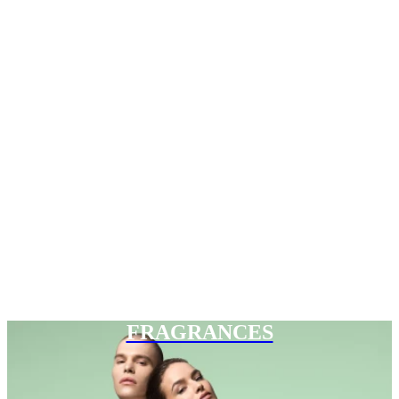
FRAGRANCES