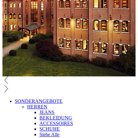
SONDERANGEBOTE
HERREN
JEANS
BEKLEIDUNG
ACCESSOIRES
SCHUHE
Siehe Alle