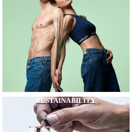
SUSTAINABILITY