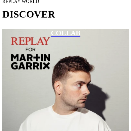
REPLAY WORLD
DISCOVER
COLLAB