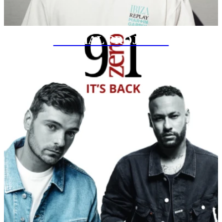
SPECIAL PROJECTS