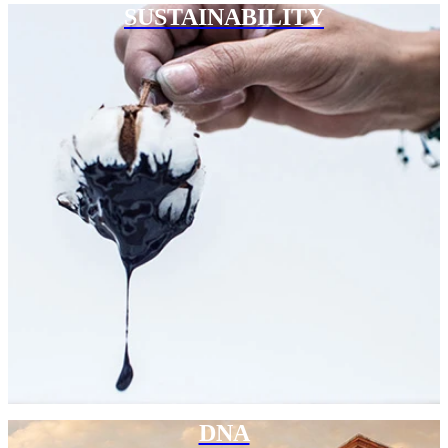
SUSTAINABILITY
DNA