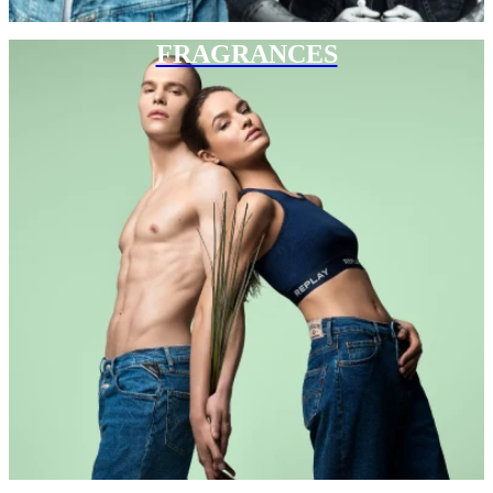
FRAGRANCES